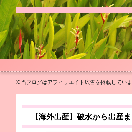
※当ブログはアフィリエイト広告を掲載してい
【海外出産】破水から出産ま