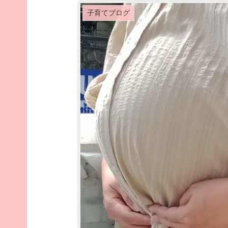
子育てブログ