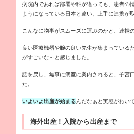
病院内であれば部署や科が違っても、患者の
ようになっている日本と違い、上手に連携が
こんなに物事がスムーズに運ぶのかと、連携
良い医療機器や腕の良い先生が集まっている
がすごいな～と感じました。
話を戻し、無事に病室に案内されると、子宮
た。
いよいよ出産が始まる
んだなぁと実感がわい
海外出産！入院から出産まで