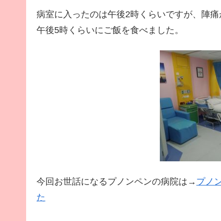
病室に入ったのは午後2時くらいですが、陣痛
午後5時くらいにご飯を食べました。
今回お世話になるプノンペンの病院は→
プノ
た