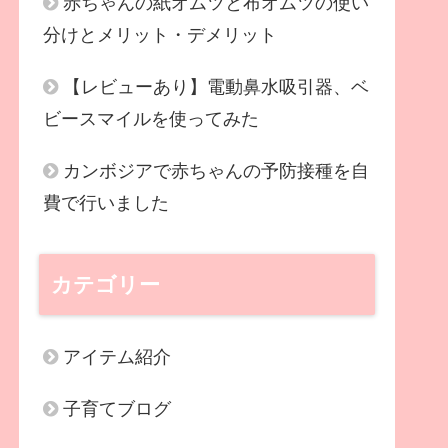
赤ちゃんの紙オムツと布オムツの使い
分けとメリット・デメリット
【レビューあり】電動鼻水吸引器、ベ
ビースマイルを使ってみた
カンボジアで赤ちゃんの予防接種を自
費で行いました
カテゴリー
アイテム紹介
子育てブログ