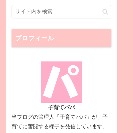
プロフィール
子育てパパ
当ブログの管理人「子育てパパ」が、子
育てに奮闘する様子を発信しています。