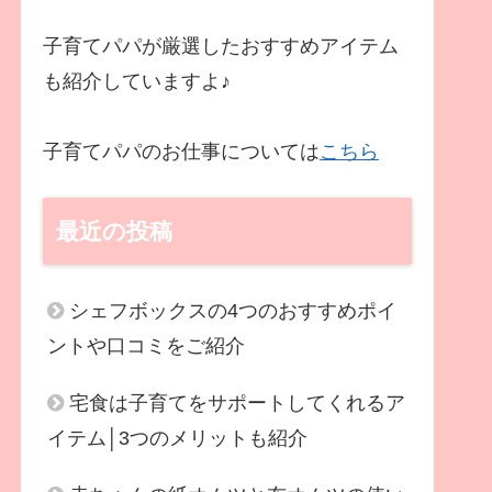
子育てパパが厳選したおすすめアイテム
も紹介していますよ♪
子育てパパのお仕事については
こちら
最近の投稿
シェフボックスの4つのおすすめポイ
ントや口コミをご紹介
宅食は子育てをサポートしてくれるア
イテム│3つのメリットも紹介