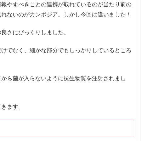
情報やすべきことの連携が取れているのが当たり前の
取れないのがカンボジア。しかし今回は違いました！
の良さにびっくりしました。
だけでなく、細かな部分でもしっかりしているところ
口から菌が入らないように抗生物質を注射されまし
てきます。